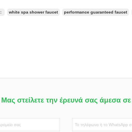
ς：
white spa shower faucet
performance guaranteed faucet
Μας στείλετε την έρευνά σας άμεσα σε