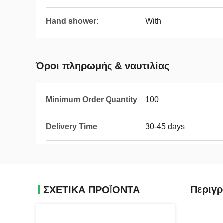
Hand shower:
With
Όροι πληρωμής & ναυτιλίας
Minimum Order Quantity
100
Delivery Time
30-45 days
Περιγ
ΣΧΕΤΙΚΑ ΠΡΟΪΟΝΤΑ